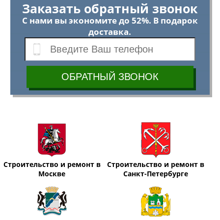
Заказать обратный звонок
С нами вы экономите до 52%. В подарок
доставка.
Строительство и ремонт в
Строительство и ремонт в
Москве
Санкт-Петербурге