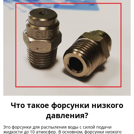
Что такое форсунки низкого
давления?
Это форсунки для распыления воды с силой подачи
жидкости до 10 атмосфер. В основном, форсунки низкого