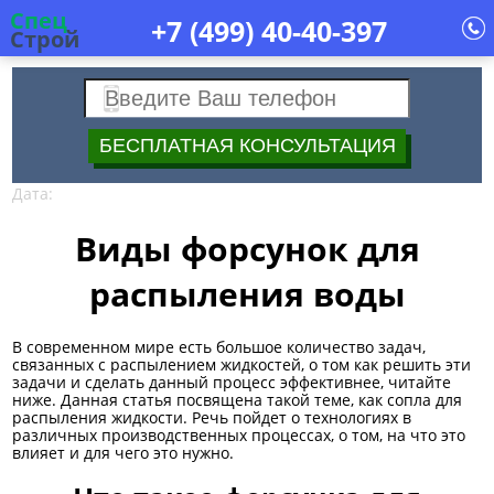
Спец
+7 (499)
40-40-397
Строй
Дата:
Виды форсунок для
распыления воды
В современном мире есть большое количество задач,
связанных с распылением жидкостей, о том как решить эти
задачи и сделать данный процесс эффективнее, читайте
ниже. Данная статья посвящена такой теме, как сопла для
распыления жидкости. Речь пойдет о технологиях в
различных производственных процессах, о том, на что это
влияет и для чего это нужно.