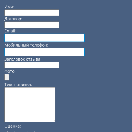
Имя:
Договор:
Email:
Мобильный телефон:
Заголовок отзыва:
Фото:
Текст отзыва:
Оценка: