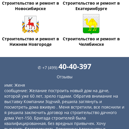
Строительство и ремонт в
Строительство и ремонт в
Новосибирске
Екатеринбурге
Строительство и ремонт в
Строительство и ремонт в
Нижнем Новгороде
Челябинске
40-40-397
✆ +7 (499)
Отзывы
имя: Женя
сообщение: Желание построить новый дом на даче,
которой уже 60 лет, зрело годами. Обратив внимание на
выставку Компании Зодчий, решила заглянуть и
посмотреть дома вживую . Меня встретили, все пояснили и
я решила заключить договор на строительство дачного
дома Уют-150. Бригада строителей была
квалифицированная, без вредных привычек. Хочу
выразить благодарность Дорожкину Александру и