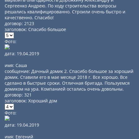
Сергеенко Андрею. По ходу строительства вопросы
решались квалифицированно. Строили очень быстро и
качественно. Спасибо!
договор: 2123
заголовок: Спасибо большое
Фото:
дата: 19.04.2019
имя: Саша
сообщение: Дачный домик 2. Спасибо большое за хороший
домик. Ставили его в мае месяце 2018 г. Все хорошо. Все
сделано в быстрые сроки. Отличная бригада. Пользуемся
домиком на ура. Компанией остались очень довольны.
договор: 321
заголовок: Хороший дом
Фото:
дата: 19.04.2019
имя: Евгений